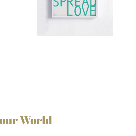
 our World