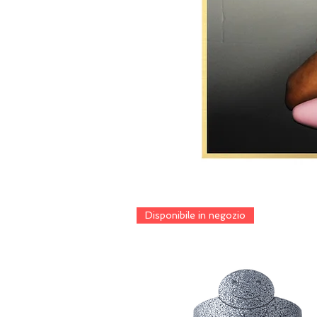
Disponibile in negozio