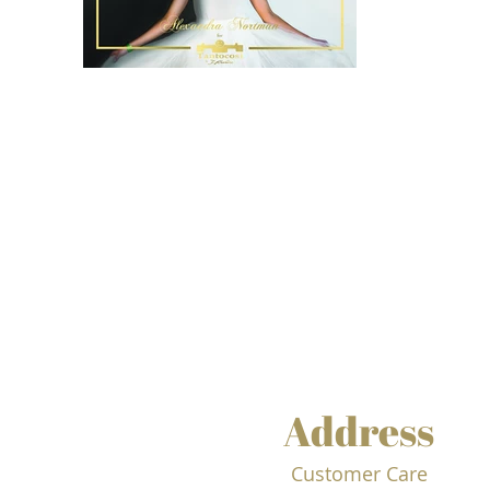
Address
Customer Care