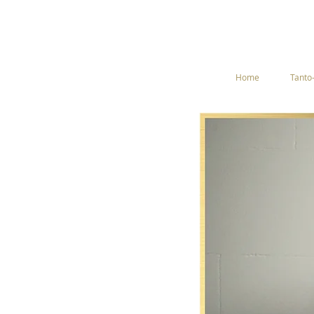
Home
Tanto